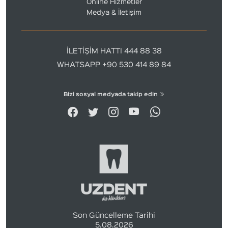
Online Hizmetler
Medya & İletişim
İLETİŞİM HATTI 444 88 38
WHATSAPP +90 530 414 89 84
Bizi sosyal medyada takip edin
Son Güncelleme Tarihi
5.08.2026