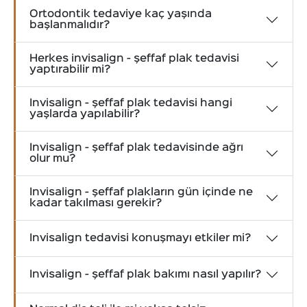
Ortodontik tedaviye kaç yaşında
başlanmalıdır?
Herkes invisalign - şeffaf plak tedavisi
yaptırabilir mi?
Invisalign - şeffaf plak tedavisi hangi
yaşlarda yapılabilir?
Invisalign - şeffaf plak tedavisinde ağrı
olur mu?
Invisalign - şeffaf plakların gün içinde ne
kadar takılması gerekir?
Invisalign tedavisi konuşmayı etkiler mi?
Invisalign - şeffaf plak bakımı nasıl yapılır?