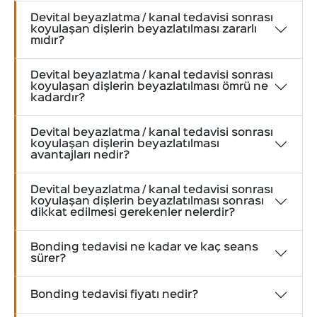
Devital beyazlatma / kanal tedavisi sonrası
koyulaşan dişlerin beyazlatılması zararlı
mıdır?
Devital beyazlatma / kanal tedavisi sonrası
koyulaşan dişlerin beyazlatılması ömrü ne
kadardır?
Devital beyazlatma / kanal tedavisi sonrası
koyulaşan dişlerin beyazlatılması
avantajları nedir?
Devital beyazlatma / kanal tedavisi sonrası
koyulaşan dişlerin beyazlatılması sonrası
dikkat edilmesi gerekenler nelerdir?
Bonding tedavisi ne kadar ve kaç seans
sürer?
Bonding tedavisi fiyatı nedir?