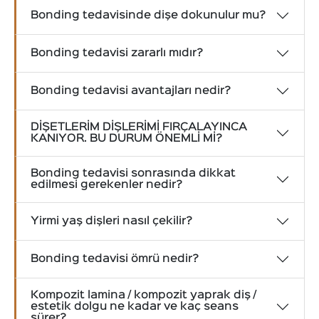
Bonding tedavisinde dişe dokunulur mu?
Bonding tedavisi zararlı mıdır?
Bonding tedavisi avantajları nedir?
DİŞETLERİM DİŞLERİMİ FIRÇALAYINCA
KANIYOR. BU DURUM ÖNEMLİ Mİ?
Bonding tedavisi sonrasında dikkat
edilmesi gerekenler nedir?
Yirmi yaş dişleri nasıl çekilir?
Bonding tedavisi ömrü nedir?
Kompozit lamina / kompozit yaprak diş /
estetik dolgu ne kadar ve kaç seans
sürer?