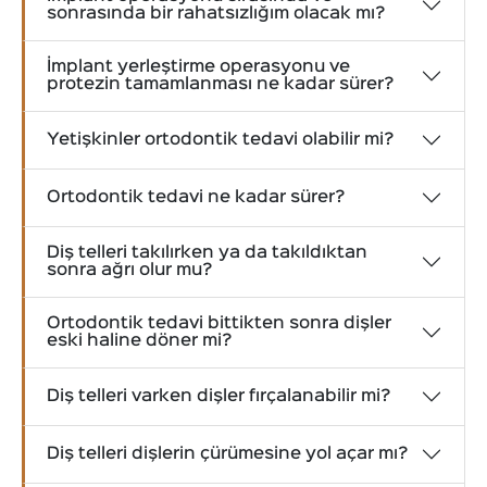
sonrasında bir rahatsızlığım olacak mı?
İmplant yerleştirme operasyonu ve
protezin tamamlanması ne kadar sürer?
Yetişkinler ortodontik tedavi olabilir mi?
Ortodontik tedavi ne kadar sürer?
Diş telleri takılırken ya da takıldıktan
sonra ağrı olur mu?
Ortodontik tedavi bittikten sonra dişler
eski haline döner mi?
Diş telleri varken dişler fırçalanabilir mi?
Diş telleri dişlerin çürümesine yol açar mı?