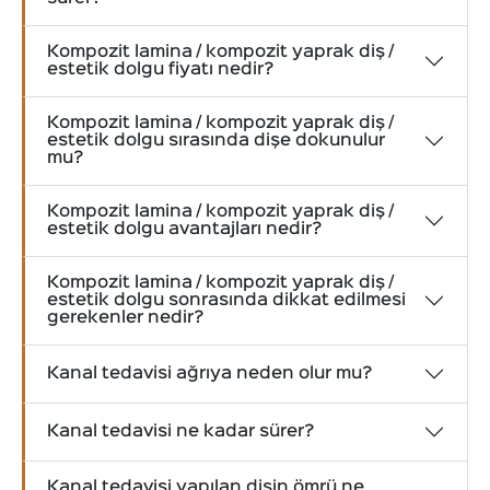
Kompozit lamina / kompozit yaprak diş /
estetik dolgu fiyatı nedir?
Kompozit lamina / kompozit yaprak diş /
estetik dolgu sırasında dişe dokunulur
mu?
Kompozit lamina / kompozit yaprak diş /
estetik dolgu avantajları nedir?
Kompozit lamina / kompozit yaprak diş /
estetik dolgu sonrasında dikkat edilmesi
gerekenler nedir?
Kanal tedavisi ağrıya neden olur mu?
Kanal tedavisi ne kadar sürer?
Kanal tedavisi yapılan dişin ömrü ne