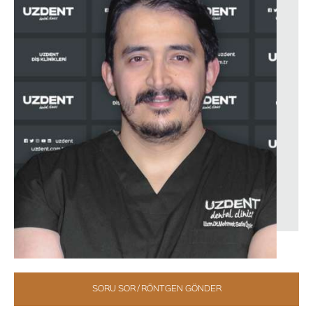
SORU SOR / RÖNTGEN GÖNDER