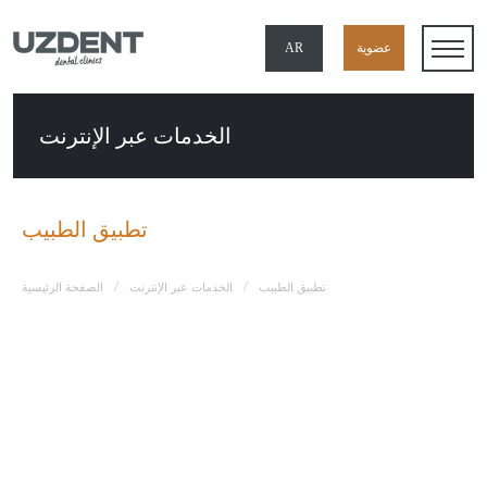
×
عضوية
AR
TR
الخدمات عبر الإنترنت
EN
DE
تطبيق الطبيب
FR
/
/
تطبيق الطبيب
الخدمات عبر الإنترنت
الصفحة الرئيسية