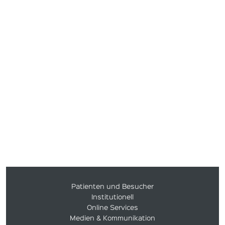
Patienten und Besucher
Institutionell
Online Services
Medien & Kommunikation