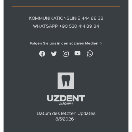
KOMMUNIKATIONSLINIE 444 88 38
WHATSAPP +90 530 414 89 84
Folgen Sie uns in den sozialen Medien
Datum des letzten Updates
8/5/2026 1